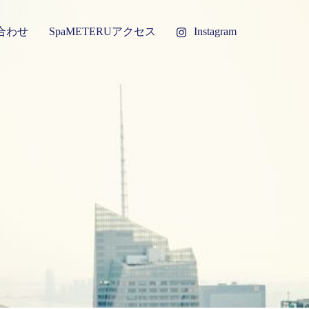
合わせ
SpaMETERUアクセス
Instagram