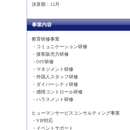
決算期：12月
事業内容
教育研修事業
・コミュニケーション研修
・接客販売力研修
・OJT研修
・マネジメント研修
・外国人スタッフ研修
・ダイバーシティ研修
・感情コントロール研修
・ハラスメント研修
ヒューマンサービスコンサルティング事業
・VIP対応
・イベントサポート