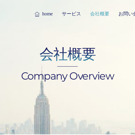
home
サービス
会社概要
お問い
会社概要
Company Overview