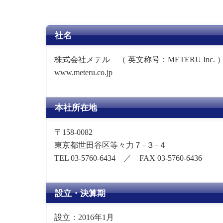
社名
株式会社メテル （ 英文称号：METERU Inc. 
www.meteru.co.jp
本社所在地
〒158-0082
東京都世田谷区等々力７−３−４
TEL 03-5760-6434 ／ FAX 03-5760-6436
設立・決算期
設立：2016年1月