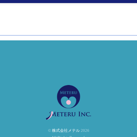
©
株式会社メテル
2026