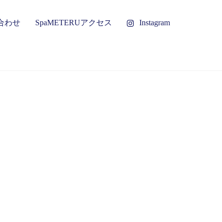
合わせ
SpaMETERUアクセス
Instagram