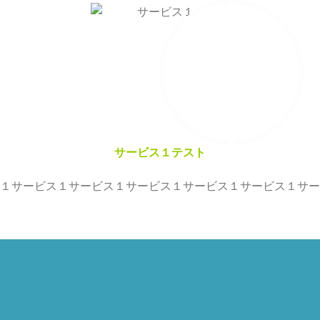
サービス１テスト
１サービス１サービス１サービス１サービス１サービス１サー