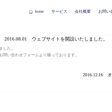
home
サービス
会社概要
お問い
2016.08.01 ウェブサイトを開設いたしました。
ました。
お問い合わせフォームより賜っております。
2016.12