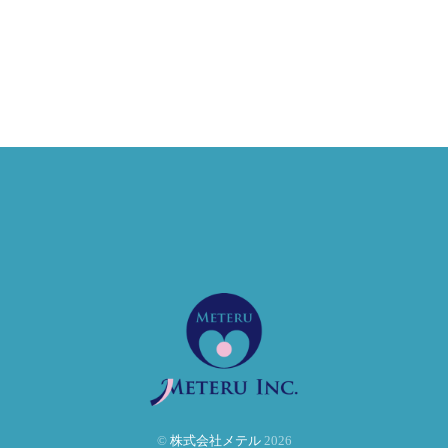
©
株式会社メテル
2026