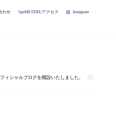
合わせ
SpaMETERUアクセス
Instagram
.16 オフィシャルブログを開設いたしました。