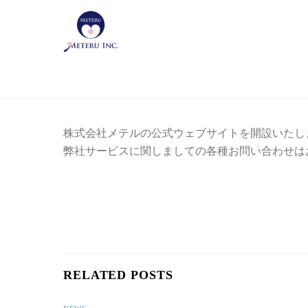
Skip
to
content
株式会社メテルの公式ウェブサイトを開設いたし
弊社サービスに関しましての各種お問い合わせは
RELATED POSTS