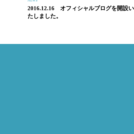
NEWS
2016.12.16 オフィシャルブログを開設い
たしました。
Back
To
Top