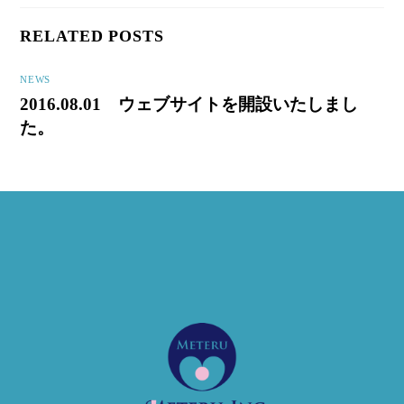
RELATED POSTS
NEWS
2016.08.01 ウェブサイトを開設いたしまし
た。
Back
To
Top